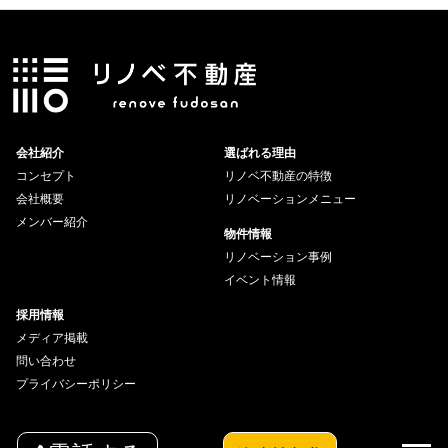
会社紹介
選ばれる理由
コンセプト
リノベ不動産の特徴
会社概要
リノベーションメニュー
メンバー紹介
物件情報
リノベーション事例
イベント情報
採用情報
メディア掲載
問い合わせ
プライバシーポリシー