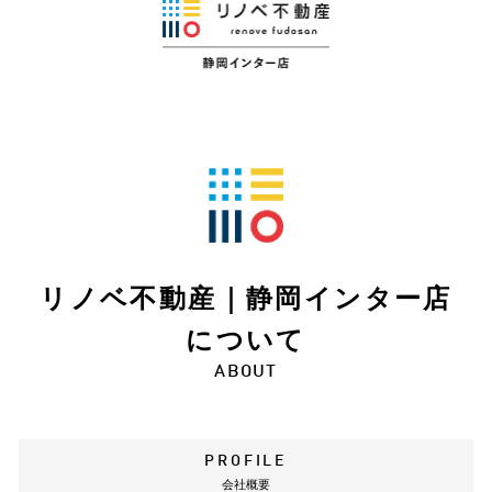
リノベ不動産｜静岡インター店
について
ABOUT
PROFILE
会社概要