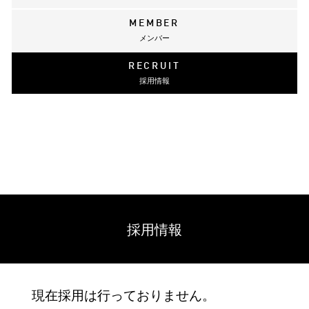
MEMBER
メンバー
RECRUIT
採用情報
採用情報
現在採用は行っておりません。