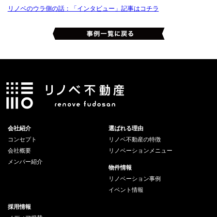
リノベのウラ側の話：「インタビュー」記事はコチラ
会社紹介
選ばれる理由
コンセプト
リノベ不動産の特徴
会社概要
リノベーションメニュー
メンバー紹介
物件情報
リノベーション事例
イベント情報
採用情報