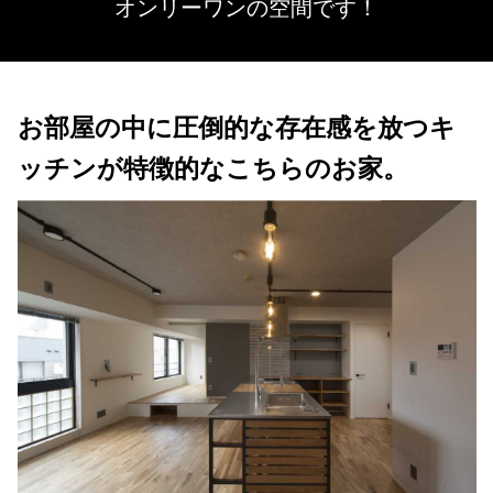
オンリーワンの空間です！
お部屋の中に圧倒的な存在感を放つキ
ッチンが特徴的なこちらのお家。