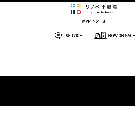
SERVICE
NOW ON SAL