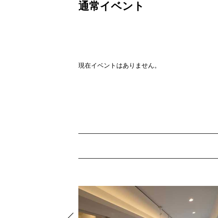
通常イベント
現在イベントはありません。