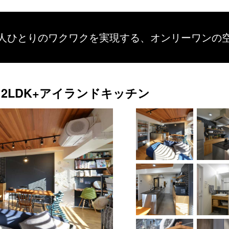
人ひとりのワクワクを
実現する、
オンリーワンの
2LDK+アイランドキッチン