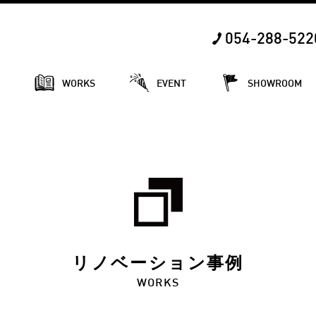
054-288-522
E
WORKS
EVENT
SHOWROOM
リノベーション事例
WORKS