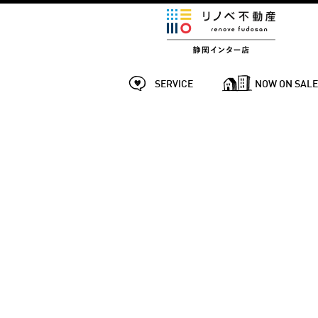
SERVICE
NOW ON SAL