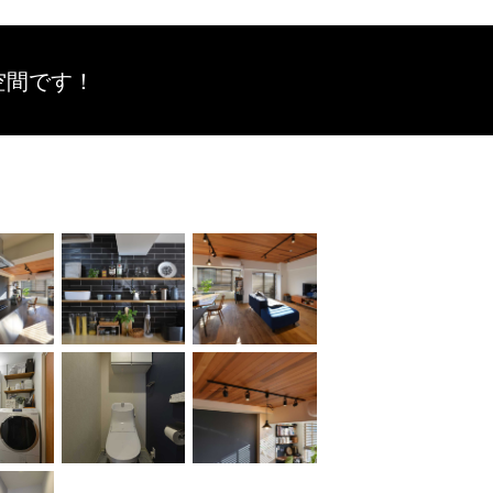
空間です！