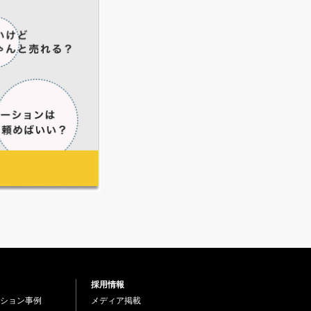
採用情報
ション事例
メディア掲載