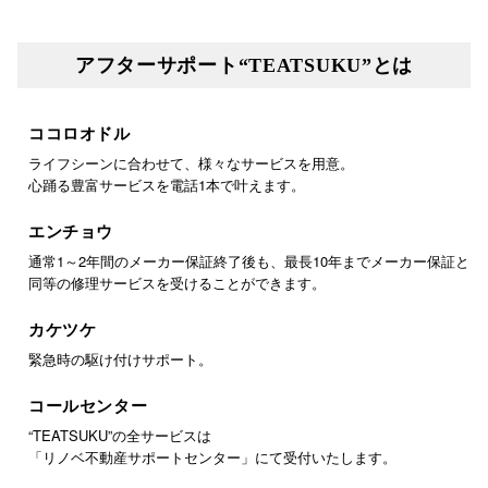
アフターサポート“TEATSUKU”とは
ココロオドル
ライフシーンに合わせて、様々なサービスを用意。
心踊る豊富サービスを電話1本で叶えます。
エンチョウ
通常1～2年間のメーカー保証終了後も、最長10年までメーカー保証と
同等の修理サービスを受けることができます。
カケツケ
緊急時の駆け付けサポート。
コールセンター
“TEATSUKU”の全サービスは
「リノベ不動産サポートセンター」にて受付いたします。