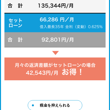
税金を抑えられる