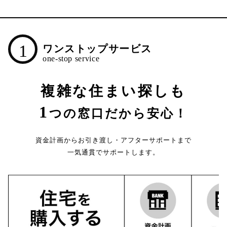
1
ワンストップサービス
複雑な住まい探しも
1
つの窓口だから安心！
資金計画からお引き渡し・アフターサポートまで
一気通貫でサポートします。