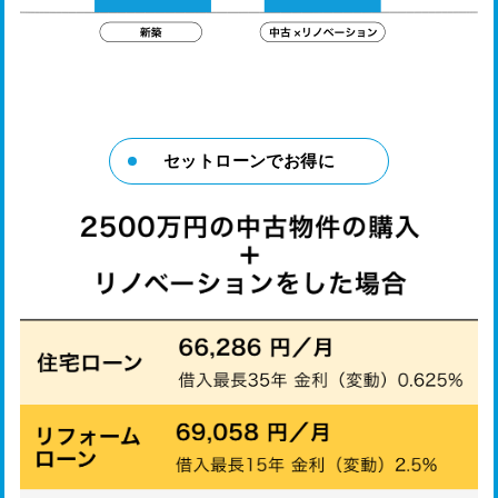
セットローンでお得に