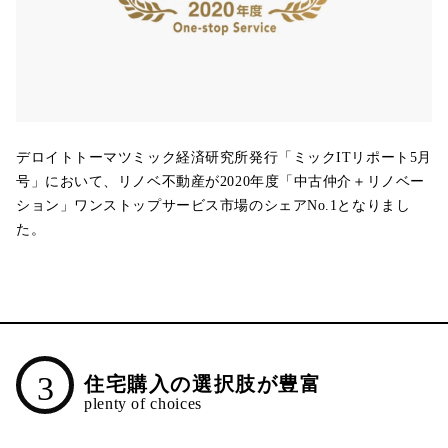
デロイトトーマツミック経済研究所発行「ミックITリポート5月
号」において、リノベ不動産が2020年度「中古仲介＋リノベー
ション」ワンストップサービス市場のシェアNo.1となりまし
た。
3
住宅購入の選択肢が豊富