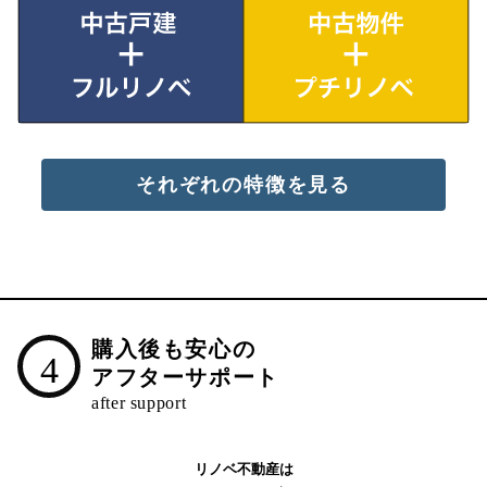
それぞれの特徴を見る
購入後も安心の
4
アフターサポート
リノベ不動産は