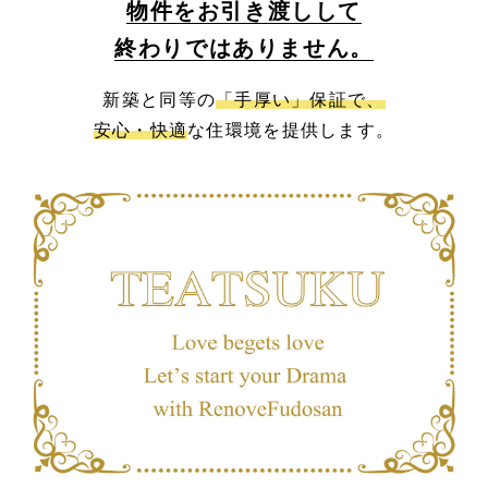
物件をお引き渡しして
終わりではありません。
新築と同等の
「手厚い」保証で、
安心・快適
な住環境を提供します。