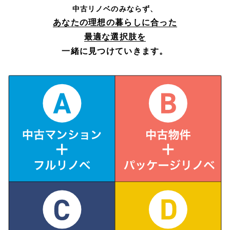
中古リノベのみならず、
あなたの理想の暮らしに合った
最適な選択肢を
一緒に見つけていきます。