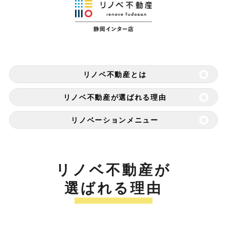
リノベ不動産とは
リノベ不動産が選ばれる理由
リノベーションメニュー
リノベ不動産が
選ばれる理由