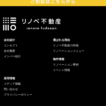
会社紹介
選ばれる理由
コンセプト
リノベ不動産の特徴
会社概要
リノベーションメニュー
メンバー紹介
物件情報
リノベーション事例
イベント情報
採用情報
メディア掲載
問い合わせ
プライバシーポリシー