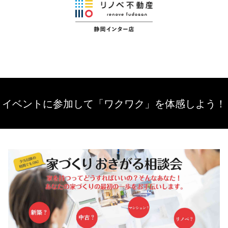
イベントに参加して「ワクワク」を体感しよう！