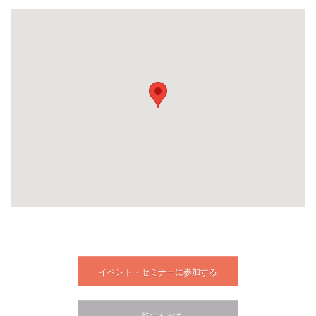
イベント・セミナーに参加する
一覧にもどる