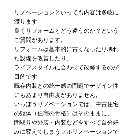
リノベーションといっても内容は多岐に
渡ります。
良くリフォームとどう違うのか？という
ご質問があります。
リフォームは基本的に古くなったり壊れ
た設備を改善したり、
ライフスタイルに合わせて改修するのが
目的です。
既存内装との統一感の問題でデザイン性
にもあまり自由度がありません。
いっぽうリノベーションでは、中古住宅
の躯体（住宅の骨格）はそのままに、
間取りや外装・内装などをすべて自分好
みに変えてしまうフルリノベーションで