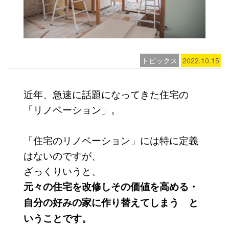
トピックス
2022.10.15
近年、急速に話題になってきた住宅の
「リノベーション」。
「住宅のリノベーション」には特に定義
はないのですが、
ざっくりいうと、
元々の住宅を改修しその価値を高める・
自分の好みの家に作り替えてしまう と
いうことです。