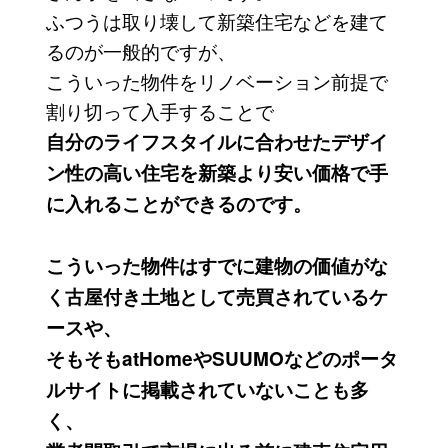
ふつうは取り壊して新築住宅などを建て
るのが一般的ですが、
こういった物件をリノベーション前提で
割り切って入手することで
自分のライフスタイルに合わせたデザイ
ン性の高い住宅を新築より安い価格で手
に入れることができるのです。
こういった物件はすでに建物の価値がな
く古屋付き土地として売買されているケ
ースや、
そもそもatHomeやSUUMOなどのポータ
ルサイトに掲載されていないことも多
く、