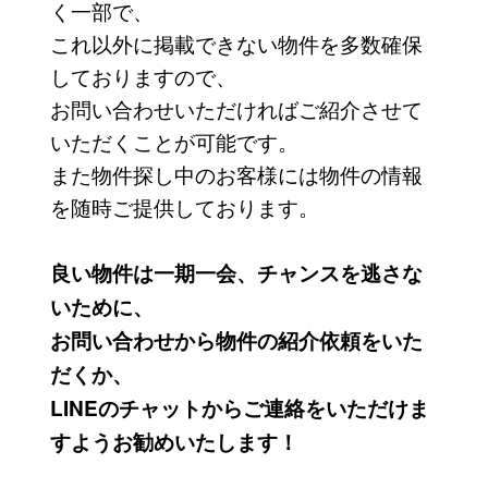
く一部で、
これ以外に掲載できない物件を多数確保
しておりますので、
お問い合わせいただければご紹介させて
いただくことが可能です。
また物件探し中のお客様には物件の情報
を随時ご提供しております。
良い物件は一期一会、チャンスを逃さな
いために、
お問い合わせから物件の紹介依頼をいた
だくか、
LINEのチャットからご連絡をいただけま
すようお勧めいたします！