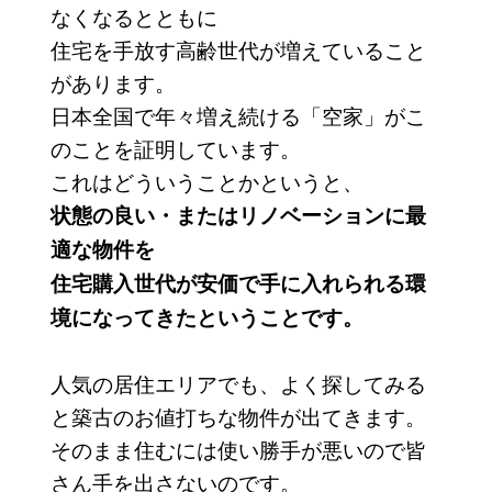
なくなるとともに
住宅を手放す高齢世代が増えていること
があります。
日本全国で年々増え続ける「空家」がこ
のことを証明しています。
これはどういうことかというと、
状態の良い・またはリノベーションに最
適な物件を
住宅購入世代が安価で手に入れられる環
境になってきたということです。
人気の居住エリアでも、よく探してみる
と築古のお値打ちな物件が出てきます。
そのまま住むには使い勝手が悪いので皆
さん手を出さないのです。