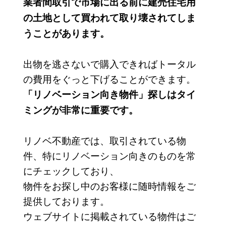
業者間取引で市場に出る前に建売住宅用
の土地として買われて取り壊されてしま
うことがあります。
出物を逃さないで購入できればトータル
の費用をぐっと下げることができます。
「リノベーション向き物件」探しはタイ
ミングが非常に重要です。
リノベ不動産では、取引されている物
件、特にリノベーション向きのものを常
にチェックしており、
物件をお探し中のお客様に随時情報をご
提供しております。
ウェブサイトに掲載されている物件はご