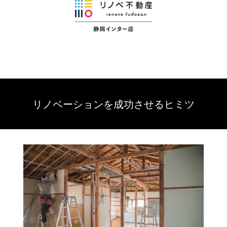
リノベーションを成功させるヒミツ