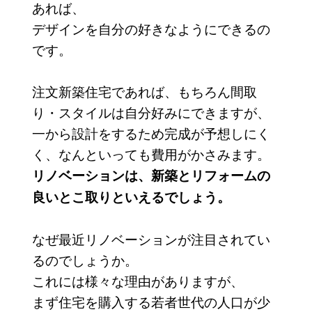
あれば、
デザインを自分の好きなようにできるの
です。
注文新築住宅であれば、もちろん間取
り・スタイルは自分好みにできますが、
一から設計をするため完成が予想しにく
く、なんといっても費用がかさみます。
​リノベーションは、新築とリフォームの
良いとこ取りといえるでしょう。
なぜ最近リノベーションが注目されてい
るのでしょうか。
これには様々な理由がありますが、
まず住宅を購入する若者世代の人口が少